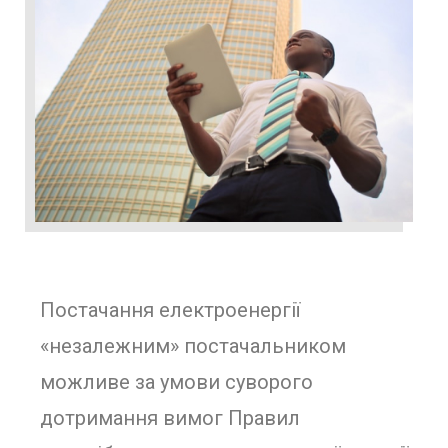
Постачання електроенергії
«незалежним» постачальником
можливе за умови суворого
дотримання вимог Правил