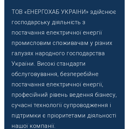
ТОВ «ЕНЕРГОХАБ УКРАIНИ» здійснює
господарську діяльність з
постачання електричної енергії
промисловим споживачам у різних
галузях народного господарства
України. Високі стандарти
обслуговування, безперебійне
постачання електричної енергії,
професійний рівень ведення бізнесу,
сучасні технології супроводження і
підтримки є пріоритетами діяльності
нашої компанії.