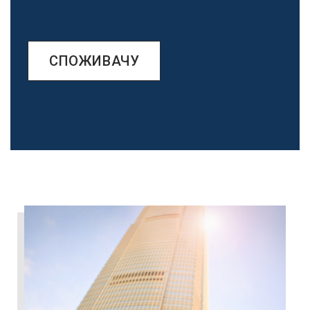
СПОЖИВАЧУ