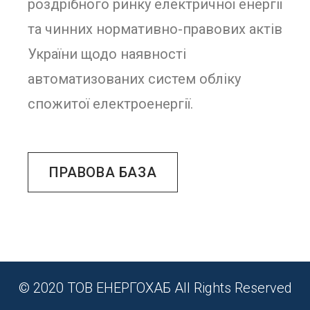
роздрібного ринку електричної енергії
та чинних нормативно-правових актів
України щодо наявності
автоматизованих систем обліку
спожитої електроенергії.
ПРАВОВА БАЗА
© 2020 ТОВ ЕНЕРГОХАБ All Rights Reserved